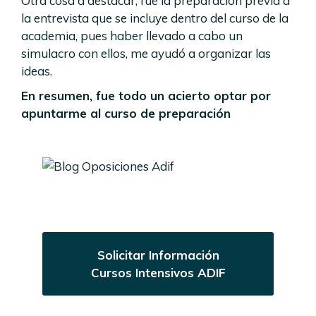
Otra cosa a destacar, fue la preparación previa a
la entrevista que se incluye dentro del curso de la
academia, pues haber llevado a cabo un
simulacro con ellos, me ayudó a organizar las
ideas.
En resumen, fue todo un acierto optar por
apuntarme al curso de preparación
Solicitar Información
Cursos Intensivos ADIF