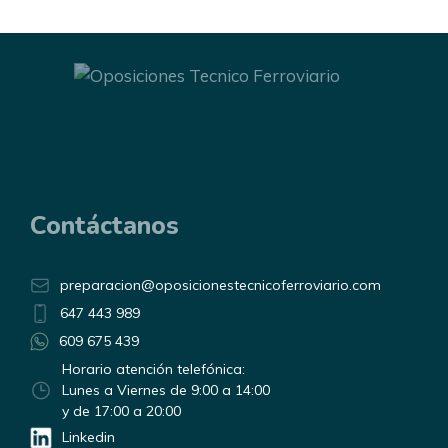
Contáctanos
preparacion@oposicionestecnicoferroviario.com
647 443 989
609 675 439
Horario atención telefónica:
Lunes a Viernes de 9:00 a 14:00
y de 17:00 a 20:00
Linkedin