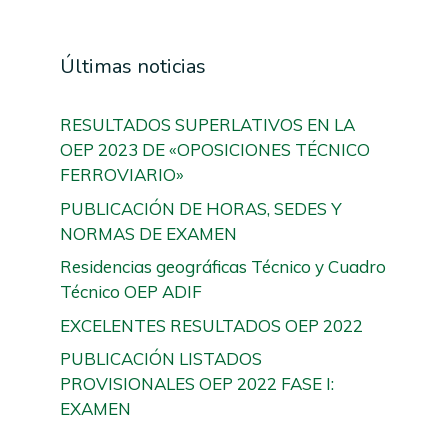
Últimas noticias
RESULTADOS SUPERLATIVOS EN LA
OEP 2023 DE «OPOSICIONES TÉCNICO
FERROVIARIO»
PUBLICACIÓN DE HORAS, SEDES Y
NORMAS DE EXAMEN
Residencias geográficas Técnico y Cuadro
Técnico OEP ADIF
EXCELENTES RESULTADOS OEP 2022
PUBLICACIÓN LISTADOS
PROVISIONALES OEP 2022 FASE I:
EXAMEN