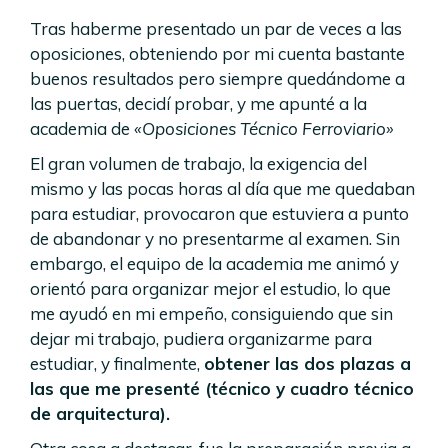
Tras haberme presentado un par de veces a las
oposiciones, obteniendo por mi cuenta bastante
buenos resultados pero siempre quedándome a
las puertas, decidí probar, y me apunté a la
academia de
«Oposiciones Técnico Ferroviario»
El gran volumen de trabajo, la exigencia del
mismo y las pocas horas al día que me quedaban
para estudiar, provocaron que estuviera a punto
de abandonar y no presentarme al examen. Sin
embargo, el equipo de la academia me animó y
orientó para organizar mejor el estudio, lo que
me ayudó en mi empeño, consiguiendo que sin
dejar mi trabajo, pudiera organizarme para
estudiar, y finalmente,
obtener las dos plazas a
las que me presenté (técnico y cuadro técnico
de arquitectura).