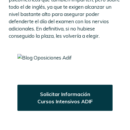
todo el de inglés, ya que te exigen alcanzar un
nivel bastante alto para asegurar poder
defenderte el día del examen con los nervios
adicionales. En definitiva, si no hubiese
conseguido la plaza, les volvería a elegir.
Solicitar Información
Cursos Intensivos ADIF