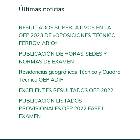
Últimas noticias
RESULTADOS SUPERLATIVOS EN LA
OEP 2023 DE «OPOSICIONES TÉCNICO
FERROVIARIO»
PUBLICACIÓN DE HORAS, SEDES Y
NORMAS DE EXAMEN
Residencias geográficas Técnico y Cuadro
Técnico OEP ADIF
EXCELENTES RESULTADOS OEP 2022
PUBLICACIÓN LISTADOS
PROVISIONALES OEP 2022 FASE I:
EXAMEN