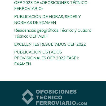
OEP 2023 DE «OPOSICIONES TÉCNICO
FERROVIARIO»
PUBLICACIÓN DE HORAS, SEDES Y
NORMAS DE EXAMEN
Residencias geográficas Técnico y Cuadro
Técnico OEP ADIF
EXCELENTES RESULTADOS OEP 2022
PUBLICACIÓN LISTADOS
PROVISIONALES OEP 2022 FASE I:
EXAMEN