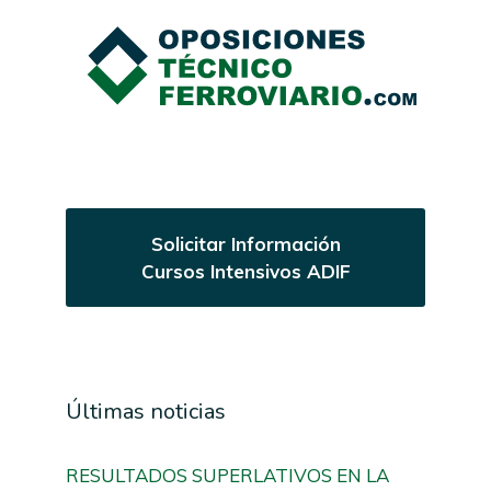
Solicitar Información
Cursos Intensivos ADIF
Últimas noticias
RESULTADOS SUPERLATIVOS EN LA