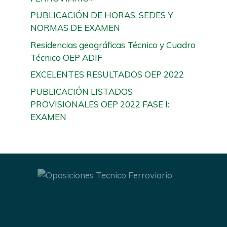
PUBLICACIÓN DE HORAS, SEDES Y
NORMAS DE EXAMEN
Residencias geográficas Técnico y Cuadro
Técnico OEP ADIF
EXCELENTES RESULTADOS OEP 2022
PUBLICACIÓN LISTADOS
PROVISIONALES OEP 2022 FASE I:
EXAMEN