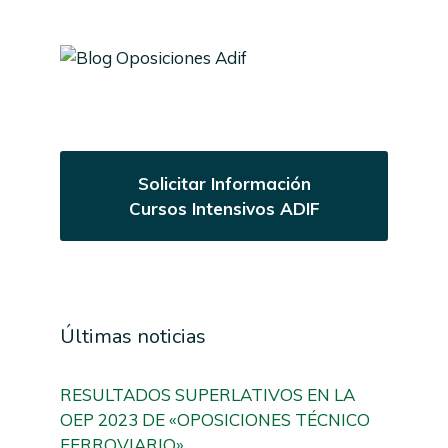
Solicitar Información
Cursos Intensivos ADIF
Últimas noticias
RESULTADOS SUPERLATIVOS EN LA
OEP 2023 DE «OPOSICIONES TÉCNICO
FERROVIARIO»