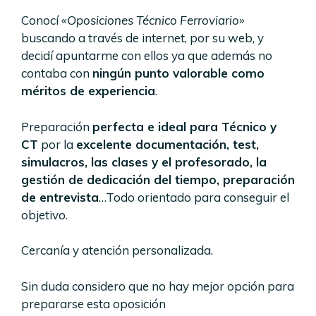
Conocí
«Oposiciones Técnico Ferroviario»
buscando a través de internet, por su web, y
decidí apuntarme con ellos ya que además no
contaba con
ningún punto valorable como
méritos de experiencia
.
Preparación
perfecta e ideal para Técnico y
CT
por la
excelente documentación, test,
simulacros, las clases y el profesorado, la
gestión de dedicación del tiempo, preparación
de entrevista
…Todo orientado para conseguir el
objetivo.
Cercanía y atención personalizada.
Sin duda considero que no hay mejor opción para
prepararse esta oposición