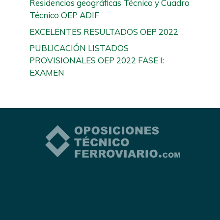
Residencias geográficas Técnico y Cuadro
Técnico OEP ADIF
EXCELENTES RESULTADOS OEP 2022
PUBLICACIÓN LISTADOS
PROVISIONALES OEP 2022 FASE I:
EXAMEN