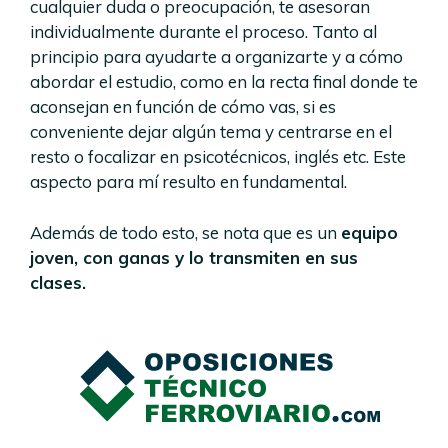
cualquier duda o preocupación, te asesoran
individualmente durante el proceso. Tanto al
principio para ayudarte a organizarte y a cómo
abordar el estudio, como en la recta final donde te
aconsejan en función de cómo vas, si es
conveniente dejar algún tema y centrarse en el
resto o focalizar en psicotécnicos, inglés etc. Este
aspecto para mí resulto en fundamental.
Además de todo esto, se nota que es un
equipo
joven, con ganas y lo transmiten en sus
clases.