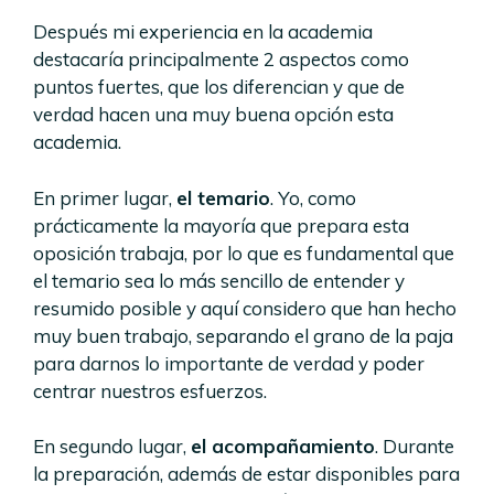
Después mi experiencia en la academia
destacaría principalmente 2 aspectos como
puntos fuertes, que los diferencian y que de
verdad hacen una muy buena opción esta
academia.
En primer lugar,
el temario
. Yo, como
prácticamente la mayoría que prepara esta
oposición trabaja, por lo que es fundamental que
el temario sea lo más sencillo de entender y
resumido posible y aquí considero que han hecho
muy buen trabajo, separando el grano de la paja
para darnos lo importante de verdad y poder
centrar nuestros esfuerzos.
En segundo lugar,
el acompañamiento
. Durante
la preparación, además de estar disponibles para