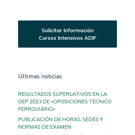
Solicitar Información
Cursos Intensivos ADIF
Últimas noticias
RESULTADOS SUPERLATIVOS EN LA
OEP 2023 DE «OPOSICIONES TÉCNICO
FERROVIARIO»
PUBLICACIÓN DE HORAS, SEDES Y
NORMAS DE EXAMEN