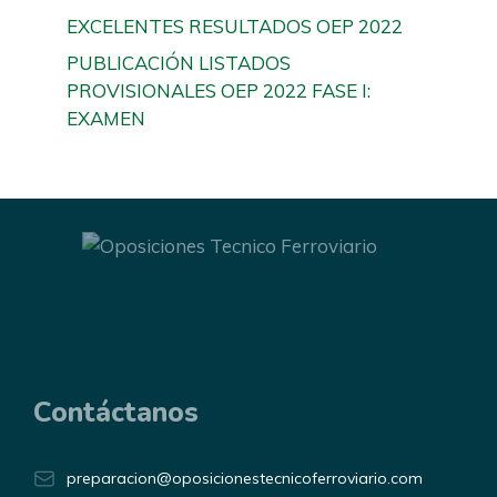
EXCELENTES RESULTADOS OEP 2022
PUBLICACIÓN LISTADOS
PROVISIONALES OEP 2022 FASE I:
EXAMEN
Contáctanos
preparacion@oposicionestecnicoferroviario.com