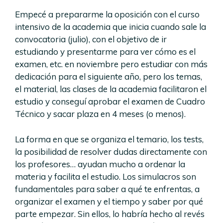
Empecé a prepararme la oposición con el curso
intensivo de la academia que inicia cuando sale la
convocatoria (julio), con el objetivo de ir
estudiando y presentarme para ver cómo es el
examen, etc. en noviembre pero estudiar con más
dedicación para el siguiente año, pero los temas,
el material, las clases de la academia facilitaron el
estudio y conseguí aprobar el examen de Cuadro
Técnico y sacar plaza en 4 meses (o menos).
La forma en que se organiza el temario, los tests,
la posibilidad de resolver dudas directamente con
los profesores… ayudan mucho a ordenar la
materia y facilita el estudio. Los simulacros son
fundamentales para saber a qué te enfrentas, a
organizar el examen y el tiempo y saber por qué
parte empezar. Sin ellos, lo habría hecho al revés