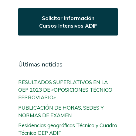
Solicitar Información
Cursos Intensivos ADIF
Últimas noticias
RESULTADOS SUPERLATIVOS EN LA
OEP 2023 DE «OPOSICIONES TÉCNICO
FERROVIARIO»
PUBLICACIÓN DE HORAS, SEDES Y
NORMAS DE EXAMEN
Residencias geográficas Técnico y Cuadro
Técnico OEP ADIF