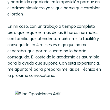
y habría ido agobiado en la oposición porque en
el primer simulacro ya vi que había que cambiar
el orden.
En mi caso, con un trabajo a tiempo completo
pero que requiere más de las 8 horas normales,
con familia que atender también, me lo facilitó y
conseguirlo en 4 meses es algo que no me
esperaba, que por mi cuenta no lo habría
conseguido. El coste de la academia es asumible
para la ayuda que supone. Con esta experiencia,
me apuntaré para prepararme las de Técnico en
la próxima convocatoria.