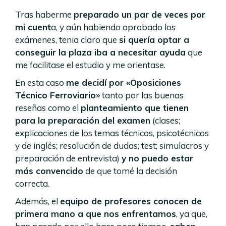
Tras haberme
preparado un par de veces por
mi cuent
a, y aún habiendo aprobado los
exámenes, tenia claro que
si quería optar a
conseguir la plaza iba a necesitar ayuda
que
me facilitase el estudio y me orientase.
En esta caso
me decidí por «Oposiciones
Técnico Ferroviario»
tanto por las buenas
reseñas como el
planteamiento que tienen
para la preparación del examen
(clases;
explicaciones de los temas técnicos, psicotécnicos
y de inglés; resolución de dudas; test; simulacros y
preparación de entrevista)
y no puedo estar
más convencido
de que tomé la decisión
correcta.
Además, el
equipo de profesores conocen de
primera mano a que nos enfrentamos
, ya que,