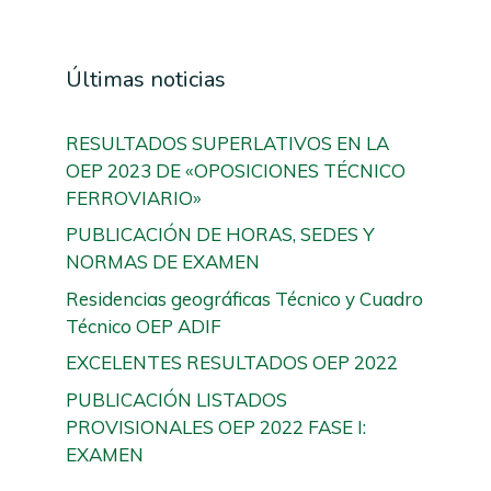
Últimas noticias
RESULTADOS SUPERLATIVOS EN LA
OEP 2023 DE «OPOSICIONES TÉCNICO
FERROVIARIO»
PUBLICACIÓN DE HORAS, SEDES Y
NORMAS DE EXAMEN
Residencias geográficas Técnico y Cuadro
Técnico OEP ADIF
EXCELENTES RESULTADOS OEP 2022
PUBLICACIÓN LISTADOS
PROVISIONALES OEP 2022 FASE I:
EXAMEN