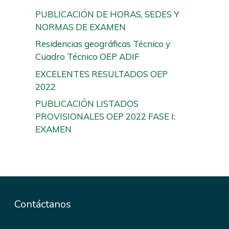
PUBLICACIÓN DE HORAS, SEDES Y
NORMAS DE EXAMEN
Residencias geográficas Técnico y
Cuadro Técnico OEP ADIF
EXCELENTES RESULTADOS OEP
2022
PUBLICACIÓN LISTADOS
PROVISIONALES OEP 2022 FASE I:
EXAMEN
Contáctanos