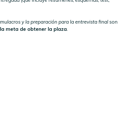
simulacros y la preparación
para la entrevista final
son
 la meta de obtener la plaza
.