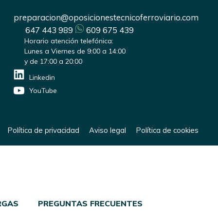
preparacion@oposicionestecnicoferroviario.com
647 443 989
609 675 439
Horario atención telefónica:
Lunes a Viernes de 9:00 a 14:00
y de 17:00 a 20:00
Linkedin
YouTube
Política de privacidad
Aviso legal
Política de cookies
RGAS
PREGUNTAS FRECUENTES