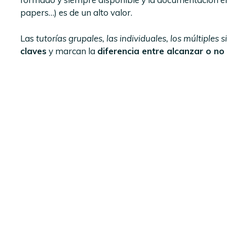
papers…) es de un alto valor.
Las
tutorías grupales, las individuales, los múltiples 
claves
y marcan la
diferencia entre alcanzar o no