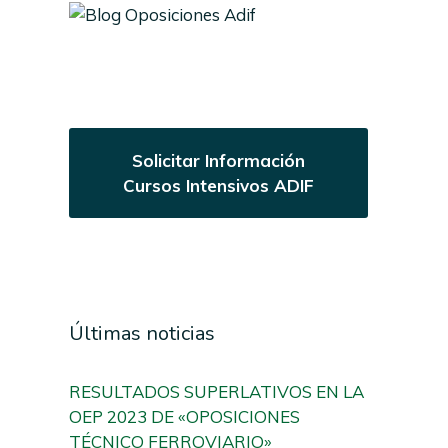
Solicitar Información
Cursos Intensivos ADIF
Últimas noticias
RESULTADOS SUPERLATIVOS EN LA
OEP 2023 DE «OPOSICIONES
TÉCNICO FERROVIARIO»