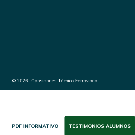
© 2026 · Oposiciones Técnico Ferroviario
PDF INFORMATIVO
TESTIMONIOS ALUMNOS