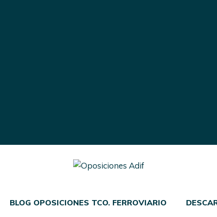
BLOG OPOSICIONES TCO. FERROVIARIO
DESCA