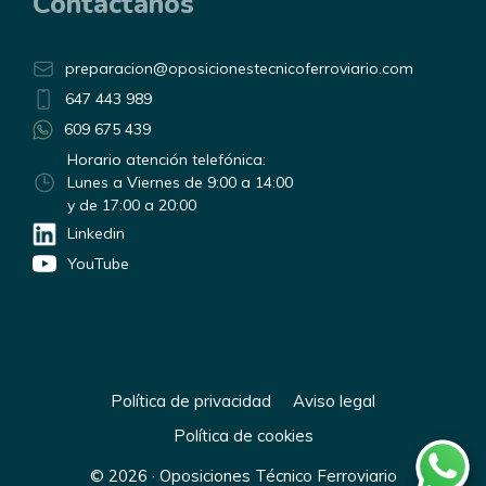
Contáctanos
preparacion@oposicionestecnicoferroviario.com
647 443 989
609 675 439
Horario atención telefónica:
Lunes a Viernes de 9:00 a 14:00
y de 17:00 a 20:00
Linkedin
YouTube
Política de privacidad
Aviso legal
Política de cookies
© 2026 · Oposiciones Técnico Ferroviario