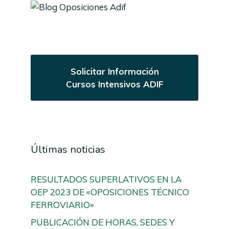
Solicitar Información
Cursos Intensivos ADIF
Últimas noticias
RESULTADOS SUPERLATIVOS EN LA
OEP 2023 DE «OPOSICIONES TÉCNICO
FERROVIARIO»
PUBLICACIÓN DE HORAS, SEDES Y