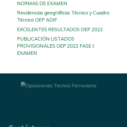
NORMAS DE EXAMEN
Residencias geográficas Técnico y Cuadro
Técnico OEP ADIF
EXCELENTES RESULTADOS OEP 2022
PUBLICACIÓN LISTADOS
PROVISIONALES OEP 2022 FASE I:
EXAMEN