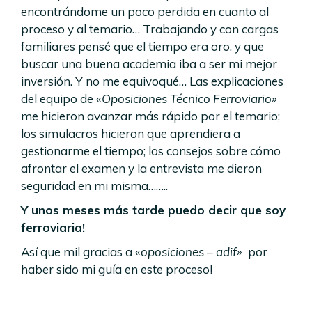
encontrándome un poco perdida en cuanto al
proceso y al temario… Trabajando y con cargas
familiares pensé que el tiempo era oro, y que
buscar una buena academia iba a ser mi mejor
inversión. Y no me equivoqué… Las explicaciones
del equipo de
«Oposiciones Técnico Ferroviario»
me hicieron avanzar más rápido por el temario;
los simulacros hicieron que aprendiera a
gestionarme el tiempo; los consejos sobre cómo
afrontar el examen y la entrevista me dieron
seguridad en mi misma……..
Y unos meses más tarde puedo decir que soy
ferroviaria!
Así que mil gracias a
«oposiciones – adif»
por
haber sido mi guía en este proceso!