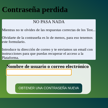
Contraseña perdida
NO PASA NADA
Mientras no te olvides de las respuestas correctas de los Test...
Olvidarte de la contraseña es lo de menos, para eso tenemos
este formulario.
Introduce tu dirección de correo y te enviamos un email con
instrucciones para que puedas recuperar el acceso a la
Plataforma.
Nombre de usuario o correo electrónico